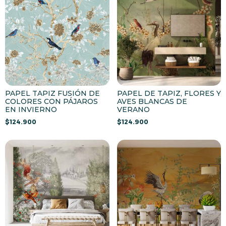
PAPEL TAPIZ FUSIÓN DE
PAPEL DE TAPIZ, FLORES Y
COLORES CON PÁJAROS
AVES BLANCAS DE
EN INVIERNO
VERANO
$
124.900
$
124.900