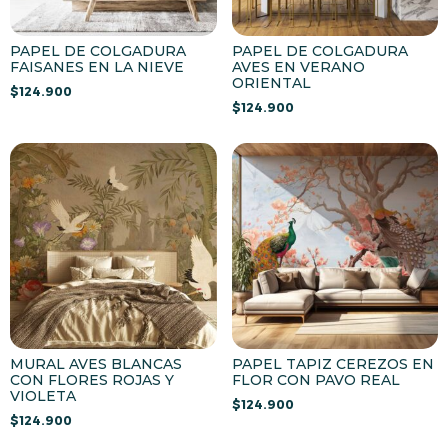
PAPEL DE COLGADURA
PAPEL DE COLGADURA
FAISANES EN LA NIEVE
AVES EN VERANO
ORIENTAL
$
124.900
$
124.900
MURAL AVES BLANCAS
PAPEL TAPIZ CEREZOS EN
CON FLORES ROJAS Y
FLOR CON PAVO REAL
VIOLETA
$
124.900
$
124.900