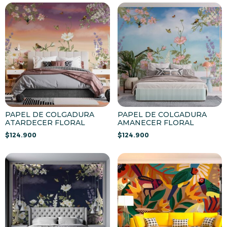
PAPEL DE COLGADURA
PAPEL DE COLGADURA
ATARDECER FLORAL
AMANECER FLORAL
$
124.900
$
124.900