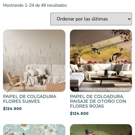
Mostrando 1–24 de 49 resultados
PAPEL DE COLGADURA
PAPEL DE COLGADURA,
FLORES SUAVES
PAISAJE DE OTOÑO CON
FLORES ROJAS
$
124.900
$
124.900