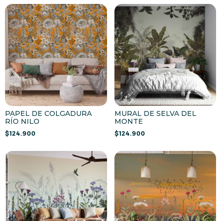
PAPEL DE COLGADURA
MURAL DE SELVA DEL
RÍO NILO
MONTE
$
124.900
$
124.900