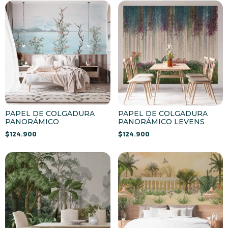
PAPEL DE COLGADURA
PAPEL DE COLGADURA
PANORÁMICO
PANORÁMICO LEVENS
$
124.900
$
124.900