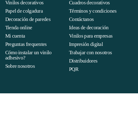
Vinilos decorativos
Cuadros decorativos
Papel de colgadura
Términos y condiciones
Decoración de paredes
Contáctanos
Tienda online
Ideas de decoración
Mi cuenta
Vinilos para empresas
Preguntas frequentes
Impresión digital
Cómo instalar un vinilo
Trabajar con nosotros
adhesivo?
Distribuidores
Sobre nosotros
PQR