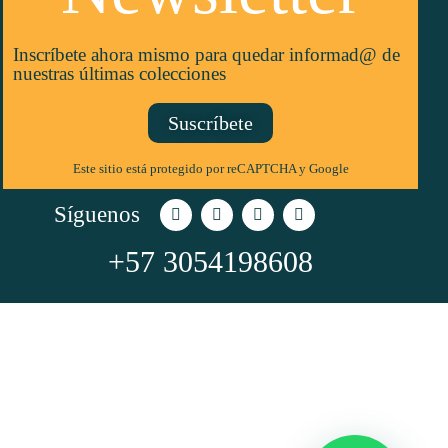
Inscríbete ahora mismo para quedar informad@ de
nuestras últimas colecciones
Suscríbete
Este sitio está protegido por reCAPTCHA y Google
Síguenos
+57
3054198608