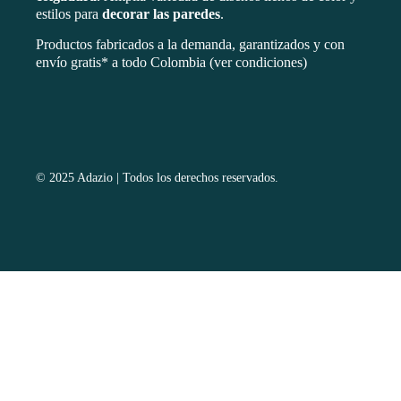
estilos para
decorar las paredes
.
Productos fabricados a la demanda, garantizados y con
envío gratis* a todo Colombia (ver condiciones)
© 2025 Adazio | Todos los derechos reservados.