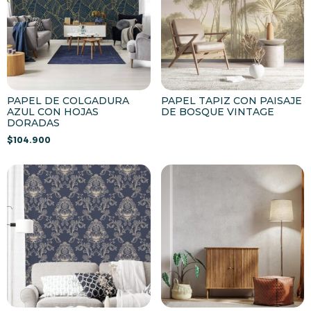
PAPEL DE COLGADURA
PAPEL TAPIZ CON PAISAJE
AZUL CON HOJAS
DE BOSQUE VINTAGE
DORADAS
$
104.900