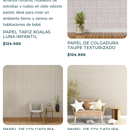
PAPEL TAPIZ KOALAS
LUNA INFANTIL
PAPEL DE COLGADURA
$
124.900
TAUPE TEXTURIZADO
$
104.900
PAPEL DE COLGADURA
PAPEL DE COLGADURA