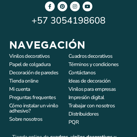
+57
3054198608
NAVEGACIÓN
Vinilos decorativos
Cuadros decorativos
Papel de colgadura
Términos y condiciones
Decoración de paredes
Contáctanos
Tienda online
Ideas de decoración
Mi cuenta
Vinilos para empresas
Preguntas frequentes
Impresión digital
Cómo instalar un vinilo
Trabajar con nosotros
adhesivo?
Distribuidores
Sobre nosotros
PQR