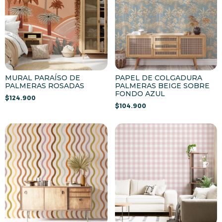
MURAL PARAÍSO DE
PAPEL DE COLGADURA
PALMERAS ROSADAS
PALMERAS BEIGE SOBRE
FONDO AZUL
$
124.900
$
104.900