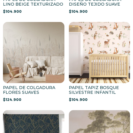
LINO BEIGE TEXTURIZADO
DISEÑO TEJIDO SUAVE
$
104.900
$
104.900
PAPEL DE COLGADURA
PAPEL TAPIZ BOSQUE
FLORES SUAVES
SILVESTRE INFANTIL
$
124.900
$
104.900