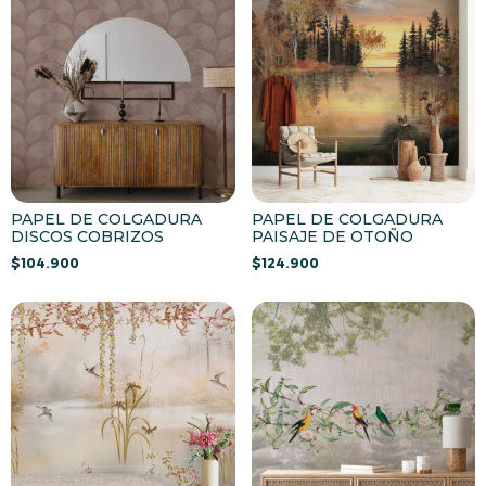
PAPEL DE COLGADURA
PAPEL DE COLGADURA
DISCOS COBRIZOS
PAISAJE DE OTOÑO
$
104.900
$
124.900