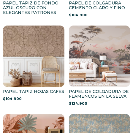
PAPEL TAPIZ DE FONDO
PAPEL DE COLGADURA
AZUL OSCURO CON
CEMENTO CLARO Y FINO
ELEGANTES PATRONES
$
104.900
PAPEL TAPIZ HOJAS CAFÉS
PAPEL DE COLGADURA DE
FLAMENCOS EN LA SELVA
$
104.900
$
124.900