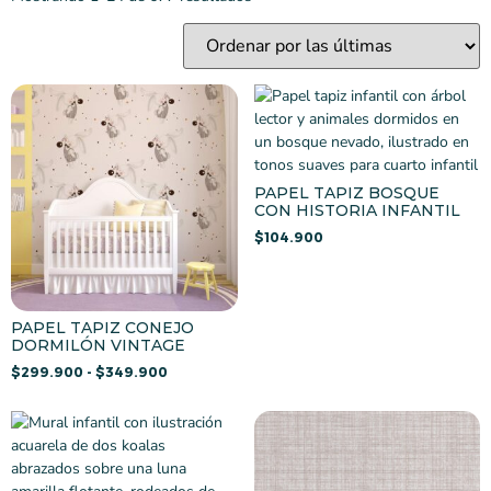
PAPEL TAPIZ BOSQUE
CON HISTORIA INFANTIL
$
104.900
PAPEL TAPIZ CONEJO
DORMILÓN VINTAGE
$
299.900
-
$
349.900