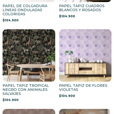
PAPEL DE COLGADURA
PAPEL TAPIZ CUADROS
LÍNEAS ONDULADAS
BLANCOS Y ROSADOS
COLORIDAS
$
104.900
$
104.900
PAPEL TAPIZ TROPICAL
PAPEL TAPIZ DE FLORES
NEGRO CON ANIMALES
VIOLETAS
SALVAJES
$
104.900
$
104.900