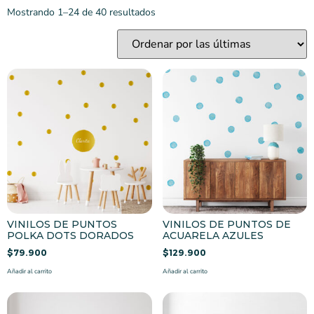
Mostrando 1–24 de 40 resultados
VINILOS DE PUNTOS
VINILOS DE PUNTOS DE
POLKA DOTS DORADOS
ACUARELA AZULES
$
79.900
$
129.900
Añadir al carrito
Añadir al carrito