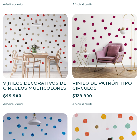
Añadir al carrito
Añadir al carrito
VINILOS DECORATIVOS DE
VINILO DE PATRÓN TIPO
CÍRCULOS MULTICOLORES
CÍRCULOS
$
99.900
$
129.900
Añadir al carrito
Añadir al carrito