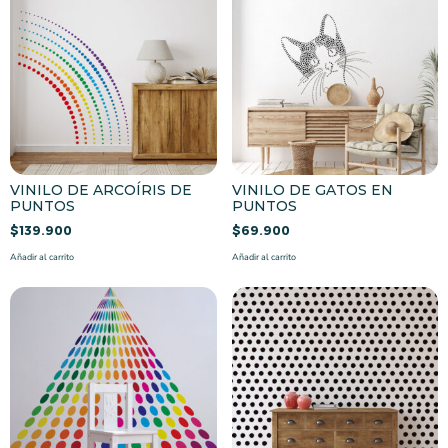
VINILO DE ARCOÍRIS DE
VINILO DE GATOS EN
PUNTOS
PUNTOS
$
139.900
$
69.900
Añadir al carrito
Añadir al carrito