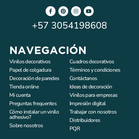
+57
3054198608
NAVEGACIÓN
Vinilos decorativos
Cuadros decorativos
Papel de colgadura
Términos y condiciones
Decoración de paredes
Contáctanos
Tienda online
Ideas de decoración
Mi cuenta
Vinilos para empresas
Preguntas frequentes
Impresión digital
Cómo instalar un vinilo
Trabajar con nosotros
adhesivo?
Distribuidores
Sobre nosotros
PQR