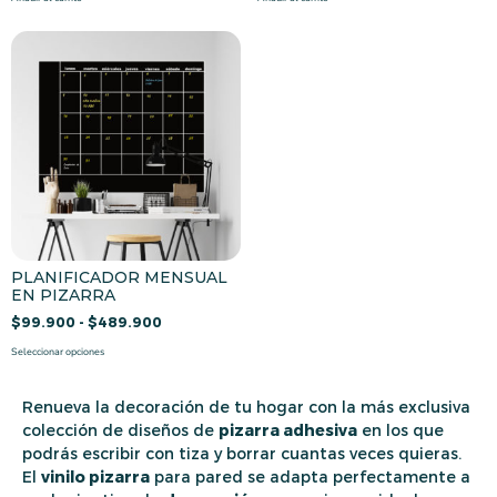
PLANIFICADOR MENSUAL
EN PIZARRA
$
99.900
-
$
489.900
Seleccionar opciones
Renueva la decoración de tu hogar con la más exclusiva
colección de diseños de
pizarra adhesiva
en los que
podrás escribir con tiza y borrar cuantas veces quieras.
El
vinilo pizarra
para pared se adapta perfectamente a