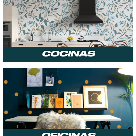
COCINAS