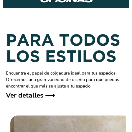
OFICINAS
PARA TODOS
LOS ESTILOS​
Encuentra el papel de colgadura ideal para tus espacios.
Ofrecemos una gran variedad de diseño para que puedas
encontrar el que más se ajuste a tu espacio
Ver detalles ⟶