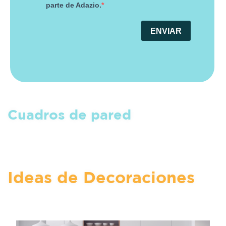
parte de Adazio.
ENVIAR
Cuadros de pared
Ideas de Decoraciones