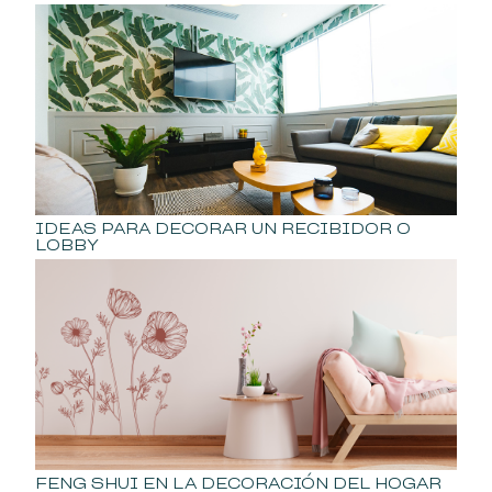
IDEAS PARA DECORAR UN RECIBIDOR O
LOBBY
FENG SHUI EN LA DECORACIÓN DEL HOGAR