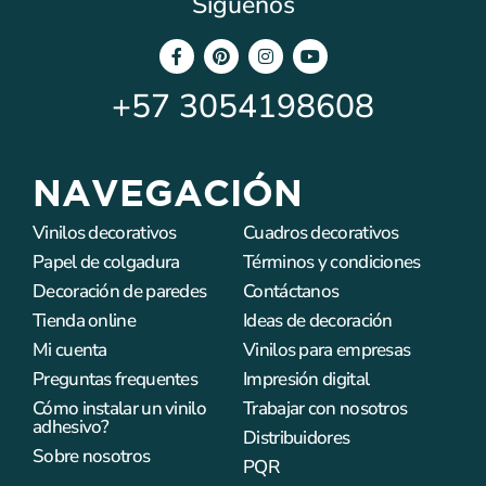
Síguenos
+57
3054198608
NAVEGACIÓN
Vinilos decorativos
Cuadros decorativos
Papel de colgadura
Términos y condiciones
Decoración de paredes
Contáctanos
Tienda online
Ideas de decoración
Mi cuenta
Vinilos para empresas
Preguntas frequentes
Impresión digital
Cómo instalar un vinilo
Trabajar con nosotros
adhesivo?
Distribuidores
Sobre nosotros
PQR