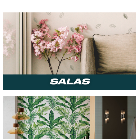
SALAS