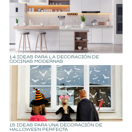
14 IDEAS PARA LA DECORACIÓN DE
COCINAS MODERNAS
15 IDEAS PARA UNA DECORACIÓN DE
HALLOWEEN PERFECTA