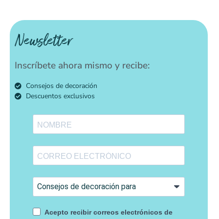
Newsletter
Inscríbete ahora mismo y recibe:
Consejos de decoración
Descuentos exclusivos
Acepto recibir correos electrónicos de