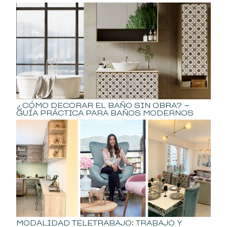
¿CÓMO DECORAR EL BAÑO SIN OBRA? –
GUÍA PRÁCTICA PARA BAÑOS MODERNOS
MODALIDAD TELETRABAJO: TRABAJO Y