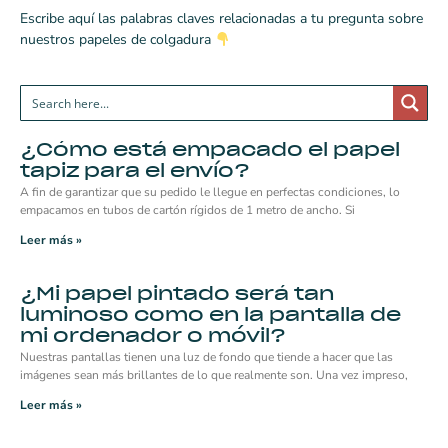
Escribe aquí las palabras claves relacionadas a tu pregunta sobre
nuestros papeles de colgadura
¿Cómo está empacado el papel
tapiz para el envío?
A fin de garantizar que su pedido le llegue en perfectas condiciones, lo
empacamos en tubos de cartón rígidos de 1 metro de ancho. Si
Leer más »
¿Mi papel pintado será tan
luminoso como en la pantalla de
mi ordenador o móvil?
Nuestras pantallas tienen una luz de fondo que tiende a hacer que las
imágenes sean más brillantes de lo que realmente son. Una vez impreso,
Leer más »