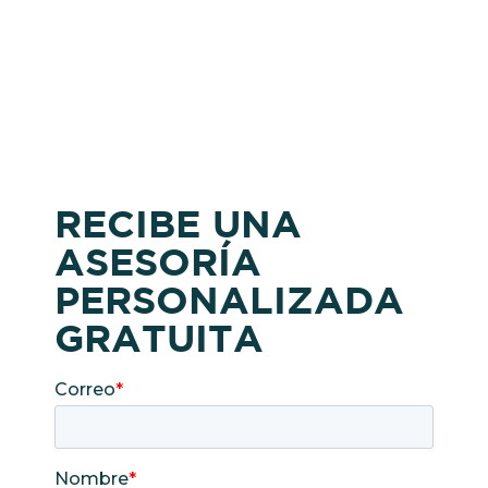
RECIBE UNA
ASESORÍA
PERSONALIZADA
GRATUITA