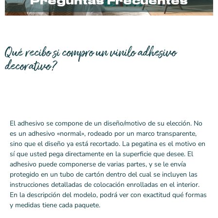
Preguntas Frecuentes
Qué recibo si compro un vinilo adhesivo
decorativo?
El adhesivo se compone de un diseño/motivo de su elección. No
es un adhesivo «normal», rodeado por un marco transparente,
sino que el diseño ya está recortado. La pegatina es el motivo en
sí que usted pega directamente en la superficie que desee. El
adhesivo puede componerse de varias partes, y se le envía
protegido en un tubo de cartón dentro del cual se incluyen las
instrucciones detalladas de colocación enrolladas en el interior.
En la descripción del modelo, podrá ver con exactitud qué formas
y medidas tiene cada paquete.