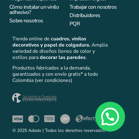
Cómo instalar un vinilo
Trabajar con nosotros
adhesivo?
Distribuidores
Sobre nosotros
PQR
Tienda online de
cuadros,
vinilos
decorativos y papel de colgadura.
Amplia
variedad de diseños llenos de color y
estilos para
decorar las paredes
.
Productos fabricados a la demanda,
garantizados y con envío gratis* a todo
Colombia (ver condiciones)
© 2025 Adazio | Todos los derechos reservados.