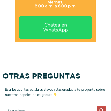
viernes:
8:00 a.m. a 6:00 p.m.
Chatea en
WhatsApp
OTRAS PREGUNTAS
Escribe aquí las palabras claves relacionadas a tu pregunta sobre
nuestros papeles de colgadura