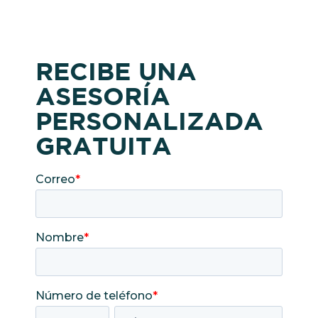
RECIBE UNA
ASESORÍA
PERSONALIZADA
GRATUITA